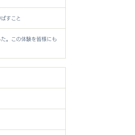
伸ばすこと
した。この体験を皆様にも