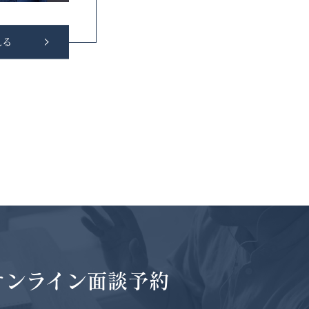
見る
オンライン面談予約