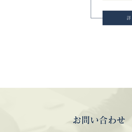
詳
お問い合わせ