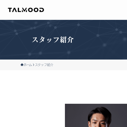
スタッフ紹介
ホーム
スタッフ紹介