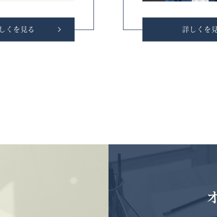
しくを見る
詳しくを