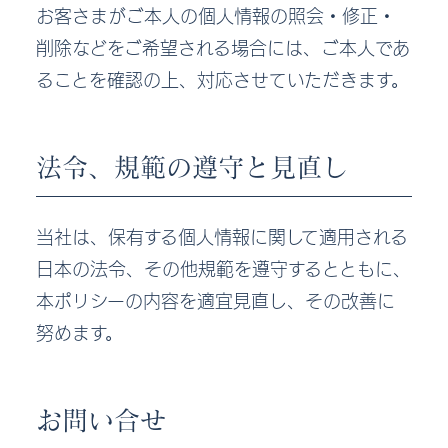
お客さまがご本人の個人情報の照会・修正・
削除などをご希望される場合には、ご本人であ
ることを確認の上、対応させていただきます。
法令、規範の遵守と見直し
当社は、保有する個人情報に関して適用される
日本の法令、その他規範を遵守するとともに、
本ポリシーの内容を適宜見直し、その改善に
努めます。
お問い合せ