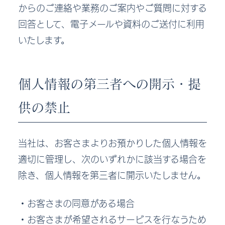
からのご連絡や業務のご案内やご質問に対する
回答として、電子メールや資料のご送付に利用
いたします。
個人情報の第三者への開示・提
供の禁止
当社は、お客さまよりお預かりした個人情報を
適切に管理し、次のいずれかに該当する場合を
除き、個人情報を第三者に開示いたしません。
・お客さまの同意がある場合
・お客さまが希望されるサービスを行なうため