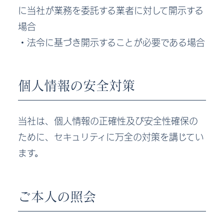
に当社が業務を委託する業者に対して開示する
場合
・法令に基づき開示することが必要である場合
個人情報の安全対策
当社は、個人情報の正確性及び安全性確保の
ために、セキュリティに万全の対策を講じてい
ます。
ご本人の照会