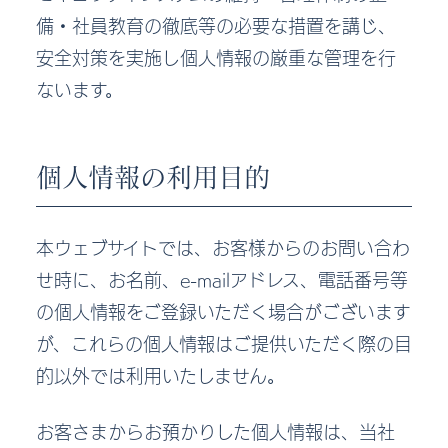
備・社員教育の徹底等の必要な措置を講じ、
安全対策を実施し個人情報の厳重な管理を行
ないます。
個人情報の利用目的
本ウェブサイトでは、お客様からのお問い合わ
せ時に、お名前、e-mailアドレス、電話番号等
の個人情報をご登録いただく場合がございます
が、これらの個人情報はご提供いただく際の目
的以外では利用いたしません。
お客さまからお預かりした個人情報は、当社