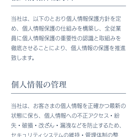
当社は、以下のとおり個人情報保護方針を定
め、個人情報保護の仕組みを構築し、全従業
員に個人情報保護の重要性の認識と取組みを
徹底させることにより、個人情報の保護を推進
致します。
個人情報の管理
当社は、お客さまの個人情報を正確かつ最新の
状態に保ち、個人情報への不正アクセス・紛
失・破損・改ざん・漏洩などを防止するため、
セキュリティシステムの維持・管理体制の整