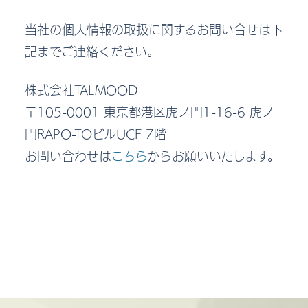
当社の個人情報の取扱に関するお問い合せは下
記までご連絡ください。
株式会社TALMOOD
〒105-0001 東京都港区虎ノ門1-16-6 虎ノ
門RAPO-TOビルUCF 7階
お問い合わせは
こちら
からお願いいたします。