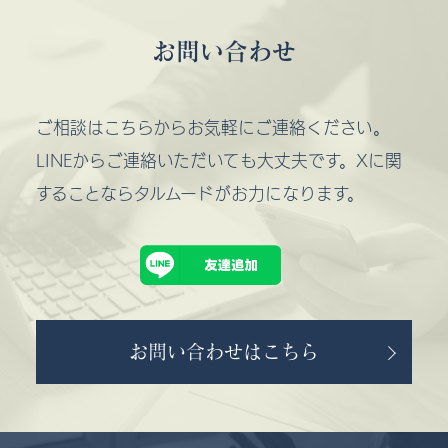
お問い合わせ
ご相談はこちらからお気軽にご連絡ください。
LINEからご連絡いただいても大丈夫です。Xに関
することならタルムードがお力になります。
お問い合わせはこちら