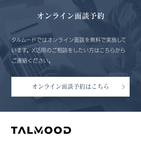
オンライン面談予約
タルムードではオンライン面談を無料で実施して
います。X活用のご相談をしたい方はこちらから
ご連絡ください。
オンライン面談予約はこちら